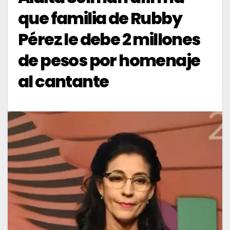
que familia de Rubby
Pérez le debe 2 millones
de pesos por homenaje
al cantante