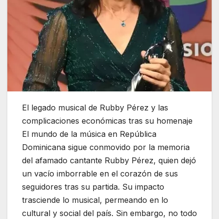
El legado musical de Rubby Pérez y las
complicaciones económicas tras su homenaje
El mundo de la música en República
Dominicana sigue conmovido por la memoria
del afamado cantante Rubby Pérez, quien dejó
un vacío imborrable en el corazón de sus
seguidores tras su partida. Su impacto
trasciende lo musical, permeando en lo
cultural y social del país. Sin embargo, no todo