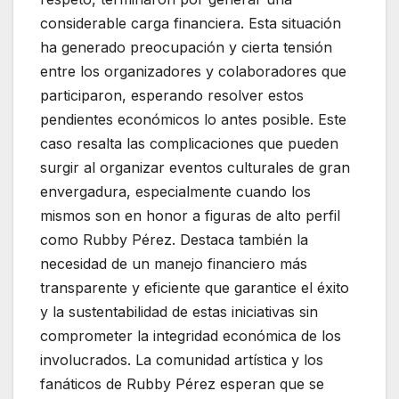
considerable carga financiera. Esta situación
ha generado preocupación y cierta tensión
entre los organizadores y colaboradores que
participaron, esperando resolver estos
pendientes económicos lo antes posible. Este
caso resalta las complicaciones que pueden
surgir al organizar eventos culturales de gran
envergadura, especialmente cuando los
mismos son en honor a figuras de alto perfil
como Rubby Pérez. Destaca también la
necesidad de un manejo financiero más
transparente y eficiente que garantice el éxito
y la sustentabilidad de estas iniciativas sin
comprometer la integridad económica de los
involucrados. La comunidad artística y los
fanáticos de Rubby Pérez esperan que se