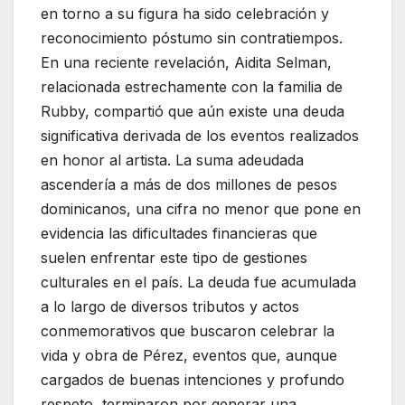
en torno a su figura ha sido celebración y
reconocimiento póstumo sin contratiempos.
En una reciente revelación, Aidita Selman,
relacionada estrechamente con la familia de
Rubby, compartió que aún existe una deuda
significativa derivada de los eventos realizados
en honor al artista. La suma adeudada
ascendería a más de dos millones de pesos
dominicanos, una cifra no menor que pone en
evidencia las dificultades financieras que
suelen enfrentar este tipo de gestiones
culturales en el país. La deuda fue acumulada
a lo largo de diversos tributos y actos
conmemorativos que buscaron celebrar la
vida y obra de Pérez, eventos que, aunque
cargados de buenas intenciones y profundo
respeto, terminaron por generar una