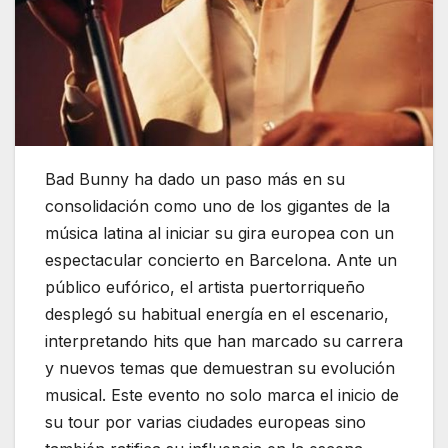
Bad Bunny ha dado un paso más en su
consolidación como uno de los gigantes de la
música latina al iniciar su gira europea con un
espectacular concierto en Barcelona. Ante un
público eufórico, el artista puertorriqueño
desplegó su habitual energía en el escenario,
interpretando hits que han marcado su carrera
y nuevos temas que demuestran su evolución
musical. Este evento no solo marca el inicio de
su tour por varias ciudades europeas sino