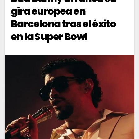
gira europea en
Barcelona tras el éxito
en la Super Bowl