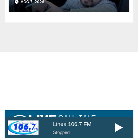
AGO 7, 2026