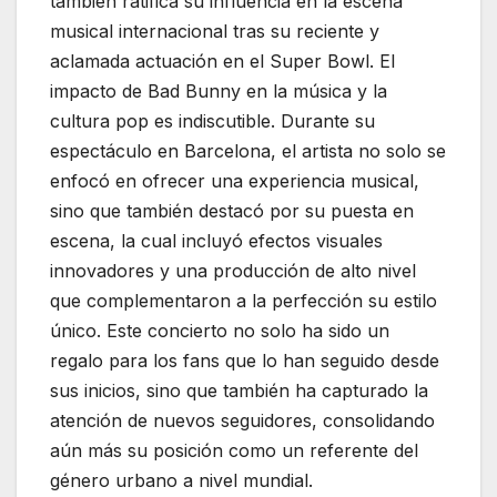
también ratifica su influencia en la escena
musical internacional tras su reciente y
aclamada actuación en el Super Bowl. El
impacto de Bad Bunny en la música y la
cultura pop es indiscutible. Durante su
espectáculo en Barcelona, el artista no solo se
enfocó en ofrecer una experiencia musical,
sino que también destacó por su puesta en
escena, la cual incluyó efectos visuales
innovadores y una producción de alto nivel
que complementaron a la perfección su estilo
único. Este concierto no solo ha sido un
regalo para los fans que lo han seguido desde
sus inicios, sino que también ha capturado la
atención de nuevos seguidores, consolidando
aún más su posición como un referente del
género urbano a nivel mundial.