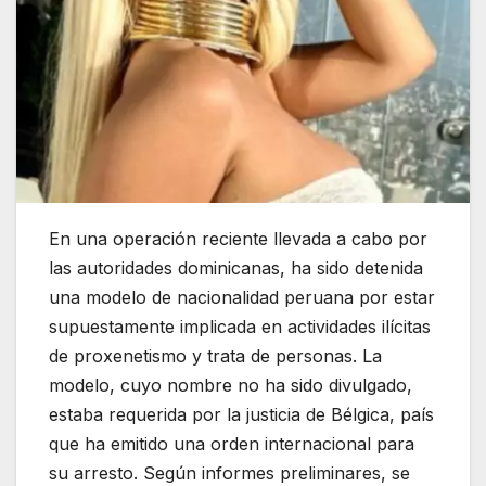
En una operación reciente llevada a cabo por
las autoridades dominicanas, ha sido detenida
una modelo de nacionalidad peruana por estar
supuestamente implicada en actividades ilícitas
de proxenetismo y trata de personas. La
modelo, cuyo nombre no ha sido divulgado,
estaba requerida por la justicia de Bélgica, país
que ha emitido una orden internacional para
su arresto. Según informes preliminares, se