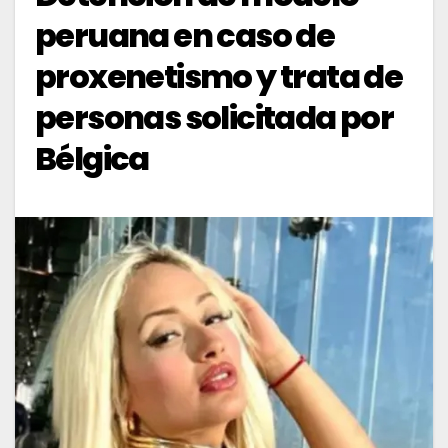
peruana en caso de
proxenetismo y trata de
personas solicitada por
Bélgica