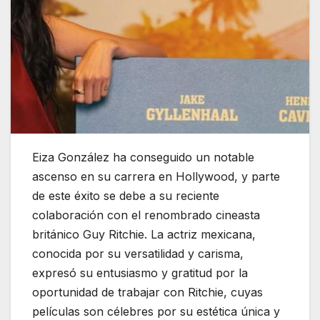
Eiza González ha conseguido un notable
ascenso en su carrera en Hollywood, y parte
de este éxito se debe a su reciente
colaboración con el renombrado cineasta
británico Guy Ritchie. La actriz mexicana,
conocida por su versatilidad y carisma,
expresó su entusiasmo y gratitud por la
oportunidad de trabajar con Ritchie, cuyas
películas son célebres por su estética única y