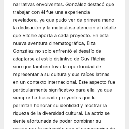
narrativas envolventes. González destacó que
trabajar con él fue una experiencia
reveladora, ya que pudo ver de primera mano
la dedicación y la meticulosa atención al detalle
que Ritchie aporta a cada proyecto. En esta
nueva aventura cinematográfica, Eiza
González no solo enfrentó el desafío de
adaptarse al estilo distintivo de Guy Ritchie,
sino que también tuvo la oportunidad de
representar a su cultura y sus raíces latinas
en un contexto internacional. Este aspecto fue
particularmente significativo para ella, ya que
siempre ha buscado proyectos que le
permitan honorar su identidad y mostrar la
riqueza de la diversidad cultural. La actriz se
siente afortunada de poder combinar su
pasión por la actuación con el compromiso de