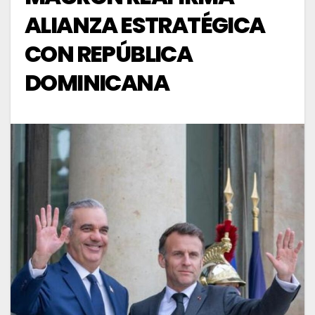
ALIANZA ESTRATÉGICA
CON REPÚBLICA
DOMINICANA