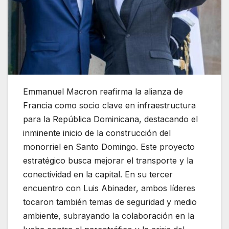
Emmanuel Macron reafirma la alianza de
Francia como socio clave en infraestructura
para la República Dominicana, destacando el
inminente inicio de la construcción del
monorriel en Santo Domingo. Este proyecto
estratégico busca mejorar el transporte y la
conectividad en la capital. En su tercer
encuentro con Luis Abinader, ambos líderes
tocaron también temas de seguridad y medio
ambiente, subrayando la colaboración en la