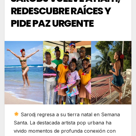
REDESCUBRE RAÍCES Y
PIDE PAZ URGENTE
Sarodj regresa a su tierra natal en Semana
Santa. La destacada artista pop urbana ha
vivido momentos de profunda conexión con