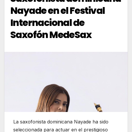
Nayade en el Festival
Internacional de
Saxofón MedeSax
La saxofonista dominicana Nayade ha sido
seleccionada para actuar en el prestigioso