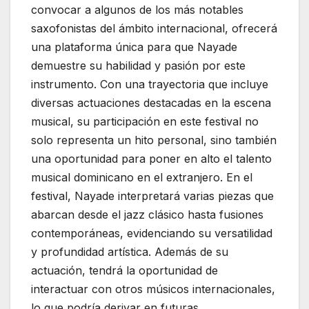
convocar a algunos de los más notables
saxofonistas del ámbito internacional, ofrecerá
una plataforma única para que Nayade
demuestre su habilidad y pasión por este
instrumento. Con una trayectoria que incluye
diversas actuaciones destacadas en la escena
musical, su participación en este festival no
solo representa un hito personal, sino también
una oportunidad para poner en alto el talento
musical dominicano en el extranjero. En el
festival, Nayade interpretará varias piezas que
abarcan desde el jazz clásico hasta fusiones
contemporáneas, evidenciando su versatilidad
y profundidad artística. Además de su
actuación, tendrá la oportunidad de
interactuar con otros músicos internacionales,
lo que podría derivar en futuras