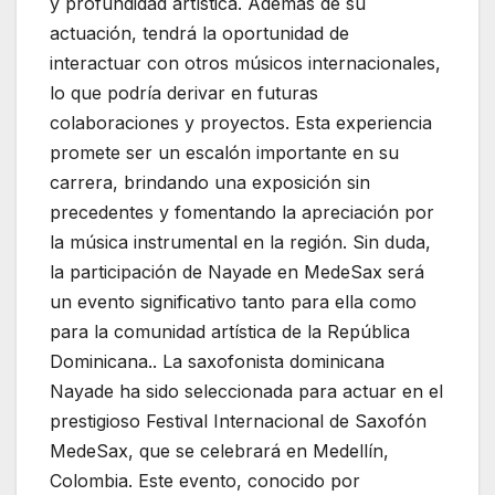
y profundidad artística. Además de su
actuación, tendrá la oportunidad de
interactuar con otros músicos internacionales,
lo que podría derivar en futuras
colaboraciones y proyectos. Esta experiencia
promete ser un escalón importante en su
carrera, brindando una exposición sin
precedentes y fomentando la apreciación por
la música instrumental en la región. Sin duda,
la participación de Nayade en MedeSax será
un evento significativo tanto para ella como
para la comunidad artística de la República
Dominicana.. La saxofonista dominicana
Nayade ha sido seleccionada para actuar en el
prestigioso Festival Internacional de Saxofón
MedeSax, que se celebrará en Medellín,
Colombia. Este evento, conocido por