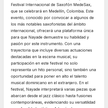
Festival Internacional de Saxofón MedeSax,
que se celebrará en Medellín, Colombia. Este
evento, conocido por convocar a algunos de
los más notables saxofonistas del ámbito
internacional, ofrecerá una plataforma única
para que Nayade demuestre su habilidad y
pasión por este instrumento. Con una
trayectoria que incluye diversas actuaciones
destacadas en la escena musical, su
participación en este festival no solo
representa un hito personal, sino también una
oportunidad para poner en alto el talento
musical dominicano en el extranjero. En el
festival, Nayade interpretará varias piezas que
abarcan desde el jazz clásico hasta fusiones
contemporáneas, evidenciando su versatilidad