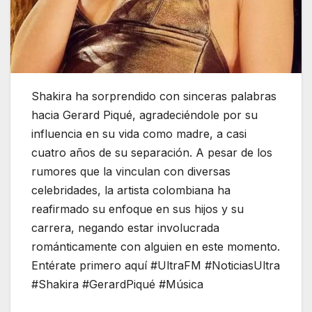
Shakira ha sorprendido con sinceras palabras
hacia Gerard Piqué, agradeciéndole por su
influencia en su vida como madre, a casi
cuatro años de su separación. A pesar de los
rumores que la vinculan con diversas
celebridades, la artista colombiana ha
reafirmado su enfoque en sus hijos y su
carrera, negando estar involucrada
románticamente con alguien en este momento.
Entérate primero aquí #UltraFM #NoticiasUltra
#Shakira #GerardPiqué #Música