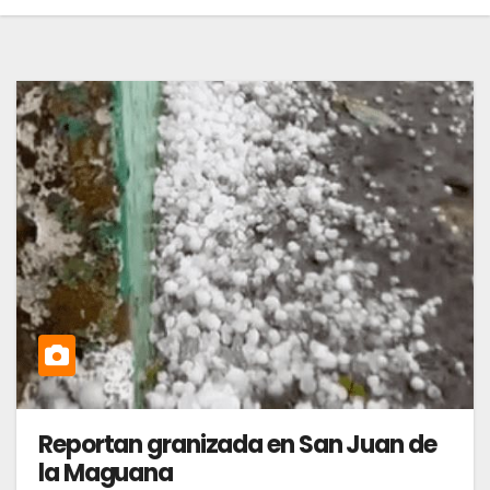
Reportan granizada en San Juan de
la Maguana