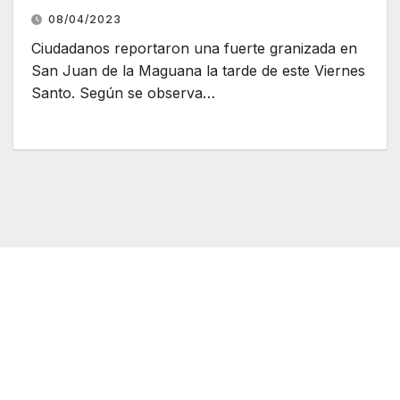
08/04/2023
Ciudadanos reportaron una fuerte granizada en
San Juan de la Maguana la tarde de este Viernes
Santo. Según se observa…