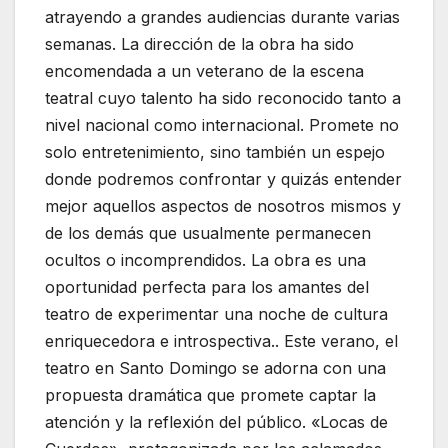
atrayendo a grandes audiencias durante varias
semanas. La dirección de la obra ha sido
encomendada a un veterano de la escena
teatral cuyo talento ha sido reconocido tanto a
nivel nacional como internacional. Promete no
solo entretenimiento, sino también un espejo
donde podremos confrontar y quizás entender
mejor aquellos aspectos de nosotros mismos y
de los demás que usualmente permanecen
ocultos o incomprendidos. La obra es una
oportunidad perfecta para los amantes del
teatro de experimentar una noche de cultura
enriquecedora e introspectiva.. Este verano, el
teatro en Santo Domingo se adorna con una
propuesta dramática que promete captar la
atención y la reflexión del público. «Locas de