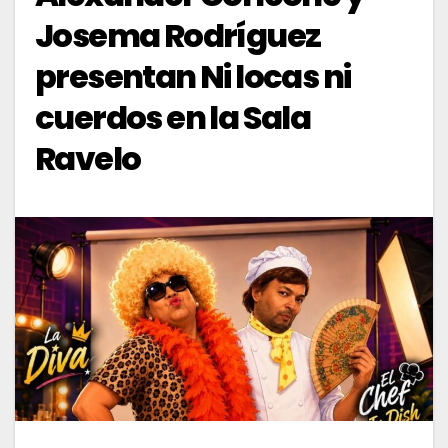
Josema Rodríguez
presentan Ni locas ni
cuerdos en la Sala
Ravelo