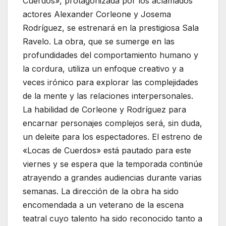
Cuerdos», protagonizada por los aclamados
actores Alexander Corleone y Josema
Rodríguez, se estrenará en la prestigiosa Sala
Ravelo. La obra, que se sumerge en las
profundidades del comportamiento humano y
la cordura, utiliza un enfoque creativo y a
veces irónico para explorar las complejidades
de la mente y las relaciones interpersonales.
La habilidad de Corleone y Rodríguez para
encarnar personajes complejos será, sin duda,
un deleite para los espectadores. El estreno de
«Locas de Cuerdos» está pautado para este
viernes y se espera que la temporada continúe
atrayendo a grandes audiencias durante varias
semanas. La dirección de la obra ha sido
encomendada a un veterano de la escena
teatral cuyo talento ha sido reconocido tanto a