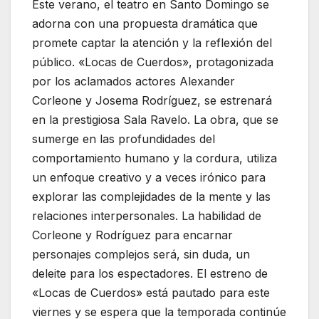
Este verano, el teatro en Santo Domingo se
adorna con una propuesta dramática que
promete captar la atención y la reflexión del
público. «Locas de Cuerdos», protagonizada
por los aclamados actores Alexander
Corleone y Josema Rodríguez, se estrenará
en la prestigiosa Sala Ravelo. La obra, que se
sumerge en las profundidades del
comportamiento humano y la cordura, utiliza
un enfoque creativo y a veces irónico para
explorar las complejidades de la mente y las
relaciones interpersonales. La habilidad de
Corleone y Rodríguez para encarnar
personajes complejos será, sin duda, un
deleite para los espectadores. El estreno de
«Locas de Cuerdos» está pautado para este
viernes y se espera que la temporada continúe