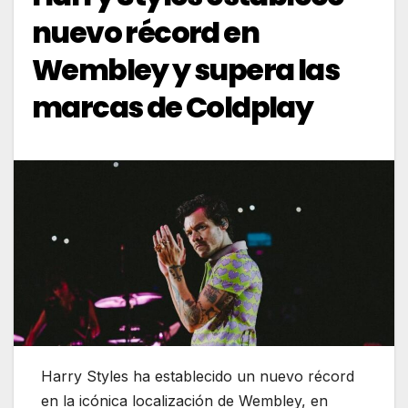
nuevo récord en
Wembley y supera las
marcas de Coldplay
Harry Styles ha establecido un nuevo récord
en la icónica localización de Wembley, en