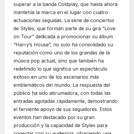
superar a la banda Coldplay, que hasta ahora
mantenía la marca en el lugar con cuatro
actuaciones seguidas. La serie de conciertos
de Styles, que forman parte de su gira “Love
on Tour” dedicada a promocionar su álbum
“Harry’s House”, no solo ha consolidado su
reputación como uno de los grandes de la
música pop actual, sino que también ha
redefinido lo que significa un espectáculo
exitoso en uno de los escenarios más
emblemáticos del mundo. La respuesta del
público ha sido abrumadora, con todas las
entradas agotadas rápidamente, demostrando
el ferviente apoyo de sus seguidores. Estos
eventos han destacado por su gran
producción y la capacidad de Styles para
conectar con su audiencia, ofreciendo una