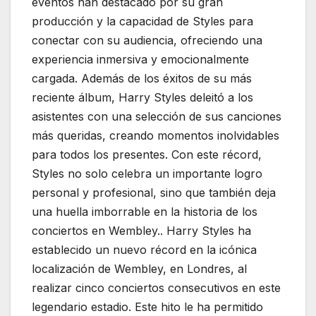
eventos han destacado por su gran
producción y la capacidad de Styles para
conectar con su audiencia, ofreciendo una
experiencia inmersiva y emocionalmente
cargada. Además de los éxitos de su más
reciente álbum, Harry Styles deleitó a los
asistentes con una selección de sus canciones
más queridas, creando momentos inolvidables
para todos los presentes. Con este récord,
Styles no solo celebra un importante logro
personal y profesional, sino que también deja
una huella imborrable en la historia de los
conciertos en Wembley.. Harry Styles ha
establecido un nuevo récord en la icónica
localización de Wembley, en Londres, al
realizar cinco conciertos consecutivos en este
legendario estadio. Este hito le ha permitido