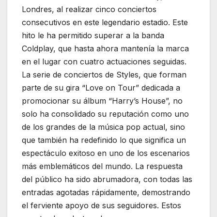
Londres, al realizar cinco conciertos
consecutivos en este legendario estadio. Este
hito le ha permitido superar a la banda
Coldplay, que hasta ahora mantenía la marca
en el lugar con cuatro actuaciones seguidas.
La serie de conciertos de Styles, que forman
parte de su gira “Love on Tour” dedicada a
promocionar su álbum “Harry’s House”, no
solo ha consolidado su reputación como uno
de los grandes de la música pop actual, sino
que también ha redefinido lo que significa un
espectáculo exitoso en uno de los escenarios
más emblemáticos del mundo. La respuesta
del público ha sido abrumadora, con todas las
entradas agotadas rápidamente, demostrando
el ferviente apoyo de sus seguidores. Estos