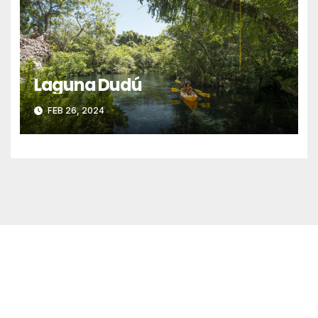
Laguna Dudú
FEB 26, 2024