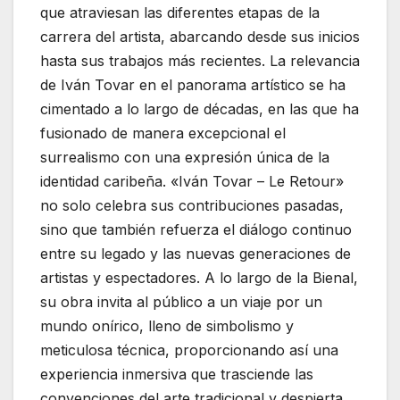
que atraviesan las diferentes etapas de la
carrera del artista, abarcando desde sus inicios
hasta sus trabajos más recientes. La relevancia
de Iván Tovar en el panorama artístico se ha
cimentado a lo largo de décadas, en las que ha
fusionado de manera excepcional el
surrealismo con una expresión única de la
identidad caribeña. «Iván Tovar – Le Retour»
no solo celebra sus contribuciones pasadas,
sino que también refuerza el diálogo continuo
entre su legado y las nuevas generaciones de
artistas y espectadores. A lo largo de la Bienal,
su obra invita al público a un viaje por un
mundo onírico, lleno de simbolismo y
meticulosa técnica, proporcionando así una
experiencia inmersiva que trasciende las
convenciones del arte tradicional y despierta