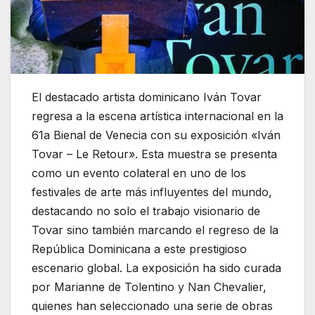
El destacado artista dominicano Iván Tovar
regresa a la escena artística internacional en la
61a Bienal de Venecia con su exposición «Iván
Tovar – Le Retour». Esta muestra se presenta
como un evento colateral en uno de los
festivales de arte más influyentes del mundo,
destacando no solo el trabajo visionario de
Tovar sino también marcando el regreso de la
República Dominicana a este prestigioso
escenario global. La exposición ha sido curada
por Marianne de Tolentino y Nan Chevalier,
quienes han seleccionado una serie de obras