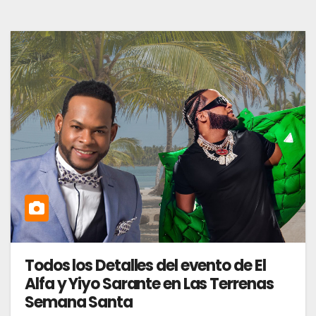
Todos los Detalles del evento de El
Alfa y Yiyo Sarante en Las Terrenas
Semana Santa