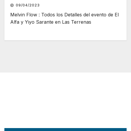
09/04/2023
Melvin Flow : Todos los Detalles del evento de El
Alfa y Yiyo Sarante en Las Terrenas